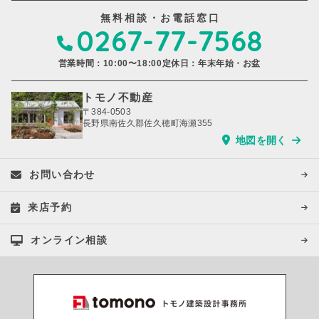
無料相談・お電話窓口
0267-77-7568
営業時間：10:00〜18:00
定休日：年末年始・お盆
トモノ不動産
〒384-0503
長野県南佐久郡佐久穂町海瀬355
地図を開く
お問い合わせ
来店予約
オンライン相談