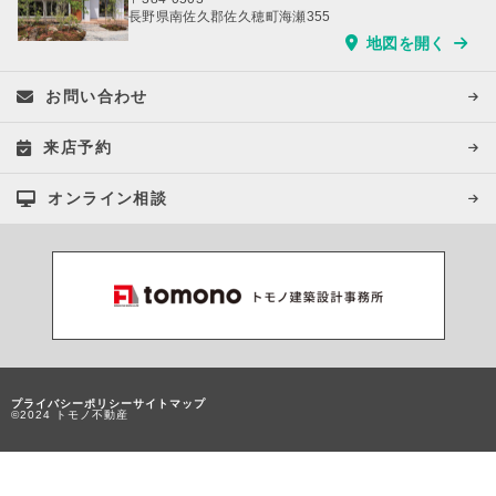
長野県南佐久郡佐久穂町海瀬355
地図を開く
お問い合わせ
来店予約
オンライン相談
プライバシーポリシー
サイトマップ
©2024 トモノ不動産