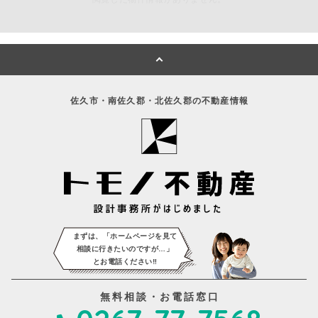
佐久市・南佐久郡・北佐久郡の不動産情報
まずは、「ホームページを見て
相談に
行きたいのですが…」
とお電話ください‼️
無料相談・お電話窓口