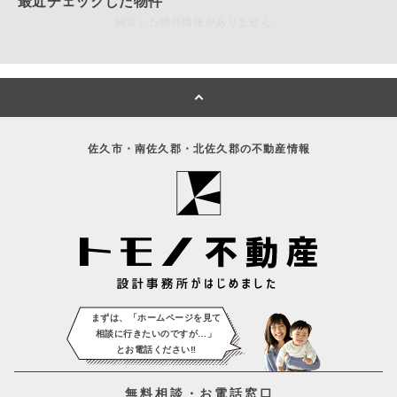
最近チェックした物件
閲覧した物件情報がありません。
佐久市・南佐久郡・北佐久郡の不動産情報
まずは、「ホームページを見て
相談に
行きたいのですが…」
とお電話ください‼️
無料相談・お電話窓口