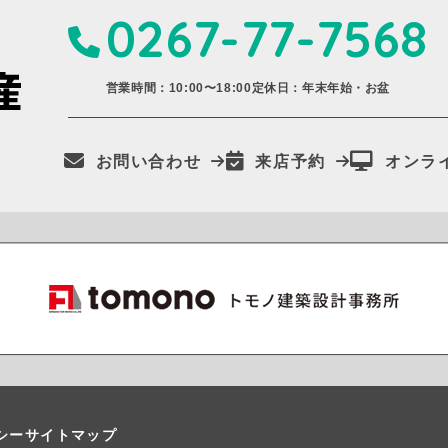
0267-77-7568
営業時間：10:00〜18:00
定休日：年末年始・お盆
お問い合わせ
来店予約
オンラ
シー
サイトマップ