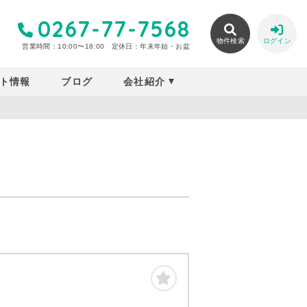
0267-77-7568
物件検索
ログイン
営業時間：10:00〜18:00
定休日：年末年始・お盆
ト情報
ブログ
会社紹介