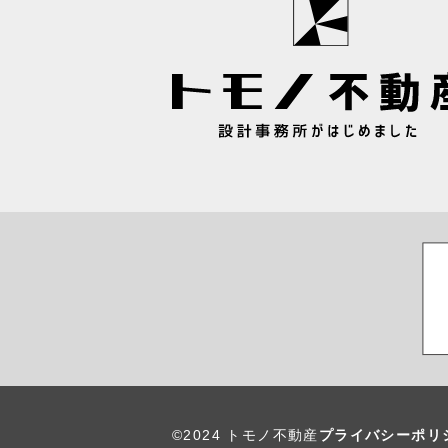
©2024 トモノ不動産
プライバシーポリ