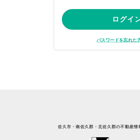
ログイ
パスワードを忘れた
佐久市・南佐久郡・北佐久郡の不動産情